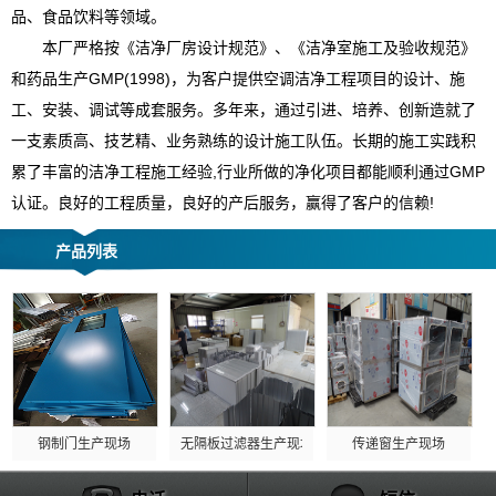
品、食品饮料等领域。
本厂严格按《洁净厂房设计规范》、《洁净室施工及验收规范》
和药品生产GMP(1998)，为客户提供空调洁净工程项目的设计、施
工、安装、调试等成套服务。多年来，通过引进、培养、创新造就了
一支素质高、技艺精、业务熟练的设计施工队伍。长期的施工实践积
累了丰富的洁净工程施工经验,行业所做的净化项目都能顺利通过GMP
认证。良好的工程质量，良好的产后服务，赢得了客户的信赖!
产品列表
钢制门生产现场
无隔板过滤器生产现场
传递窗生产现场