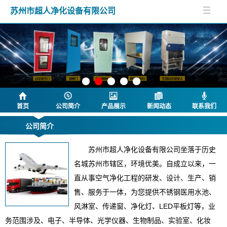
苏州市超人净化设备有限公司
首页
公司简介
产品展示
新闻动态
联系我们
公司简介
苏州市超人净化设备有限公司坐落于历史
名城苏州市辖区，环境优美。自成立以来，一
直从事空气净化工程的研发、设计、生产、销
售、服务于一体，为您提供不锈钢医用水池、
风淋室、传递窗、净化灯、LED平板灯等，业
务范围涉及、电子、半导体、光学仪器、生物制品、实验室、化妆