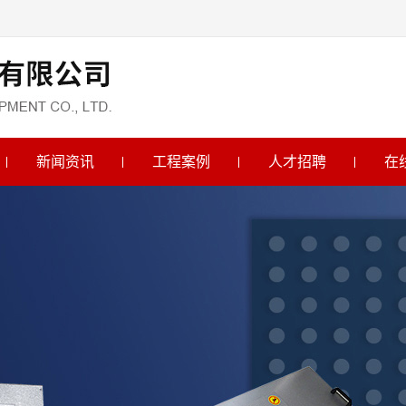
新闻资讯
工程案例
人才招聘
在