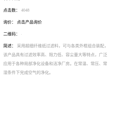
点击数：
4048
询价：
点击产品询价
二维码：
简述：
采用超细纤维纸过滤料，可与各类外框组合装配，
该产品具有过滤效率高、阻力低、容尘量大等特点，广泛
应用于各种局部净化设备和洁净厂房。在常温、常压、常
湿条件下完成空气的净化。