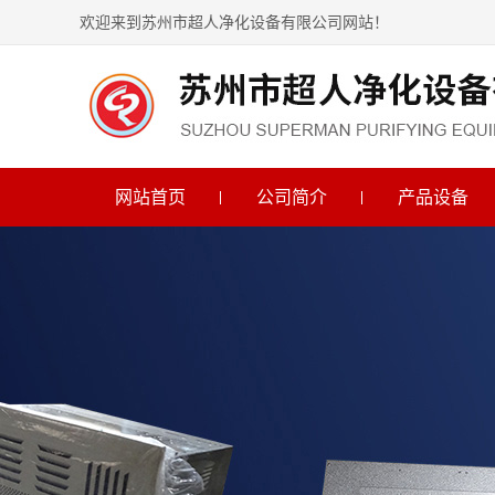
欢迎来到苏州市超人净化设备有限公司网站！
网站首页
公司简介
产品设备