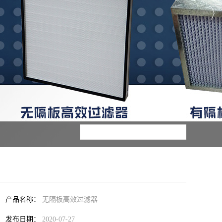
产品名称：
无隔板高效过滤器
发布日期：
2020-07-27