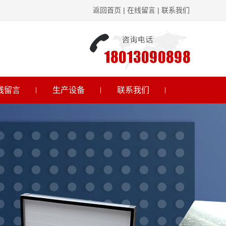
返回首页
|
在线留言
|
联系我们
线留言
生产设备
联系我们