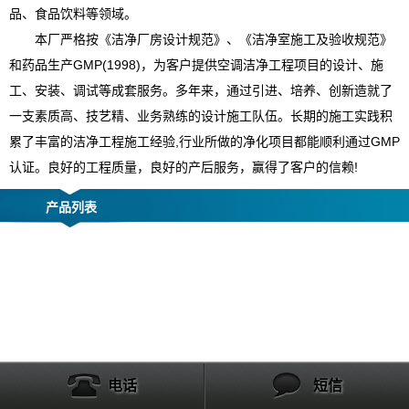
品、食品饮料等领域。
本厂严格按《洁净厂房设计规范》、《洁净室施工及验收规范》
和药品生产GMP(1998)，为客户提供空调洁净工程项目的设计、施
工、安装、调试等成套服务。多年来，通过引进、培养、创新造就了
一支素质高、技艺精、业务熟练的设计施工队伍。长期的施工实践积
累了丰富的洁净工程施工经验,行业所做的净化项目都能顺利通过GMP
认证。良好的工程质量，良好的产后服务，赢得了客户的信赖!
产品列表
电话
短信