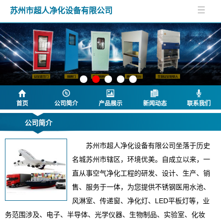
苏州市超人净化设备有限公司
首页
公司简介
产品展示
新闻动态
联系我们
公司简介
苏州市超人净化设备有限公司坐落于历史
名城苏州市辖区，环境优美。自成立以来，一
直从事空气净化工程的研发、设计、生产、销
售、服务于一体，为您提供不锈钢医用水池、
风淋室、传递窗、净化灯、LED平板灯等，业
务范围涉及、电子、半导体、光学仪器、生物制品、实验室、化妆